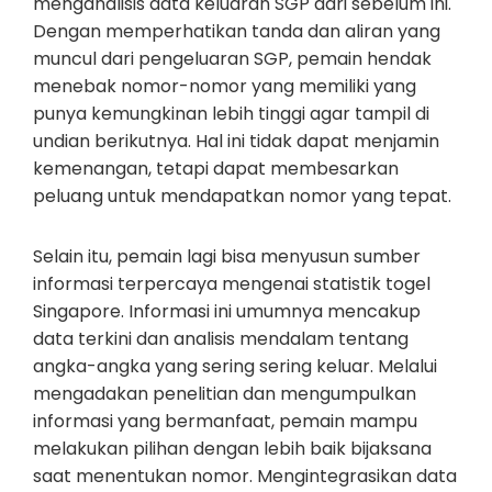
menganalisis data keluaran SGP dari sebelum ini.
Dengan memperhatikan tanda dan aliran yang
muncul dari pengeluaran SGP, pemain hendak
menebak nomor-nomor yang memiliki yang
punya kemungkinan lebih tinggi agar tampil di
undian berikutnya. Hal ini tidak dapat menjamin
kemenangan, tetapi dapat membesarkan
peluang untuk mendapatkan nomor yang tepat.
Selain itu, pemain lagi bisa menyusun sumber
informasi terpercaya mengenai statistik togel
Singapore. Informasi ini umumnya mencakup
data terkini dan analisis mendalam tentang
angka-angka yang sering sering keluar. Melalui
mengadakan penelitian dan mengumpulkan
informasi yang bermanfaat, pemain mampu
melakukan pilihan dengan lebih baik bijaksana
saat menentukan nomor. Mengintegrasikan data