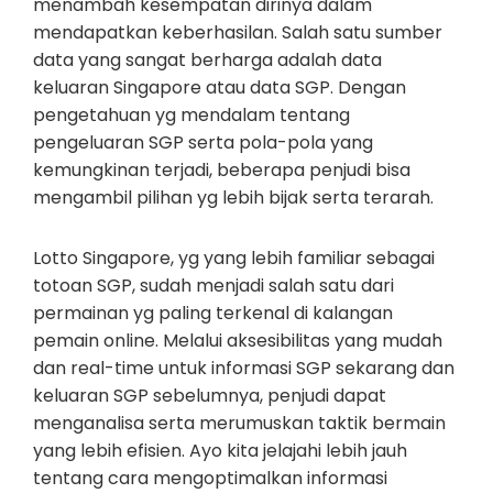
menambah kesempatan dirinya dalam
mendapatkan keberhasilan. Salah satu sumber
data yang sangat berharga adalah data
keluaran Singapore atau data SGP. Dengan
pengetahuan yg mendalam tentang
pengeluaran SGP serta pola-pola yang
kemungkinan terjadi, beberapa penjudi bisa
mengambil pilihan yg lebih bijak serta terarah.
Lotto Singapore, yg yang lebih familiar sebagai
totoan SGP, sudah menjadi salah satu dari
permainan yg paling terkenal di kalangan
pemain online. Melalui aksesibilitas yang mudah
dan real-time untuk informasi SGP sekarang dan
keluaran SGP sebelumnya, penjudi dapat
menganalisa serta merumuskan taktik bermain
yang lebih efisien. Ayo kita jelajahi lebih jauh
tentang cara mengoptimalkan informasi