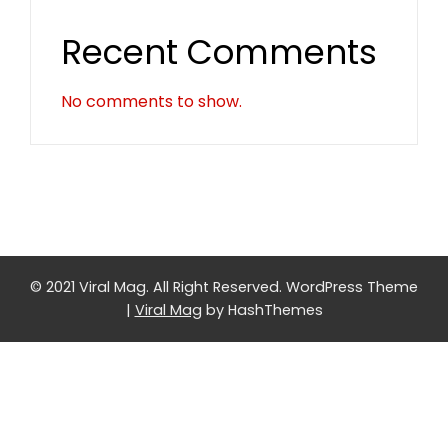
Recent Comments
No comments to show.
© 2021 Viral Mag. All Right Reserved.
WordPress Theme
|
Viral Mag
by HashThemes