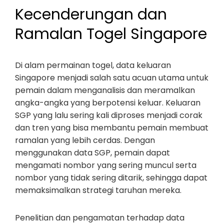
Kecenderungan dan
Ramalan Togel Singapore
Di alam permainan togel, data keluaran
Singapore menjadi salah satu acuan utama untuk
pemain dalam menganalisis dan meramalkan
angka-angka yang berpotensi keluar. Keluaran
SGP yang lalu sering kali diproses menjadi corak
dan tren yang bisa membantu pemain membuat
ramalan yang lebih cerdas. Dengan
menggunakan data SGP, pemain dapat
mengamati nombor yang sering muncul serta
nombor yang tidak sering ditarik, sehingga dapat
memaksimalkan strategi taruhan mereka.
Penelitian dan pengamatan terhadap data