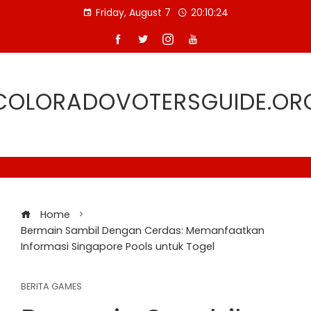
Skip
Friday, August 7
20:10:25
to
content
COLORADOVOTERSGUIDE.OR
Home
Bermain Sambil Dengan Cerdas: Memanfaatkan
Informasi Singapore Pools untuk Togel
BERITA GAMES