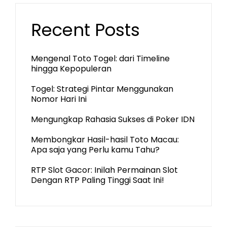
Recent Posts
Mengenal Toto Togel: dari Timeline
hingga Kepopuleran
Togel: Strategi Pintar Menggunakan
Nomor Hari Ini
Mengungkap Rahasia Sukses di Poker IDN
Membongkar Hasil-hasil Toto Macau:
Apa saja yang Perlu kamu Tahu?
RTP Slot Gacor: Inilah Permainan Slot
Dengan RTP Paling Tinggi Saat Ini!