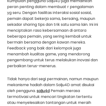
Kumpulan pengguna Salju4D juga memainkan
peran penting dalam membuat r pengalaman
yg seru. Dengan fasilitas interaksi sosial sosial,
pemain dapat bekerja sama, bersaing, maupun
sekadar sharing tips dan trik satu sama lain. Ini ini
menciptakan rasa kebersamaan di antara
beberapa pemain, yang sering kembali untuk
bermain bersama dengan kawan mereka.
Feedback yang baik dari kelompok juga
menambah kualitas game, yang mendorong
pengembang untuk terus melakukan inovasi dan
perbaikan terus-menerus.
Tidak hanya dari segi permainan, namun maupun
mekanisme hadiah dalam Salju4D amat disukai
oleh pengguna.
salju4d
Pemain merasa
termotivasi untuk mencari tingkatan tertentu
atau menyelesaikan tantangan untuk meraih