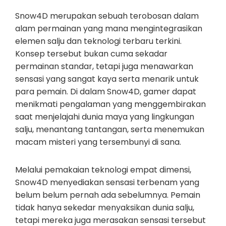
Snow4D merupakan sebuah terobosan dalam
alam permainan yang mana mengintegrasikan
elemen salju dan teknologi terbaru terkini.
Konsep tersebut bukan cuma sekadar
permainan standar, tetapi juga menawarkan
sensasi yang sangat kaya serta menarik untuk
para pemain. Di dalam Snow4D, gamer dapat
menikmati pengalaman yang menggembirakan
saat menjelajahi dunia maya yang lingkungan
salju, menantang tantangan, serta menemukan
macam misteri yang tersembunyi di sana.
Melalui pemakaian teknologi empat dimensi,
Snow4D menyediakan sensasi terbenam yang
belum belum pernah ada sebelumnya. Pemain
tidak hanya sekedar menyaksikan dunia salju,
tetapi mereka juga merasakan sensasi tersebut