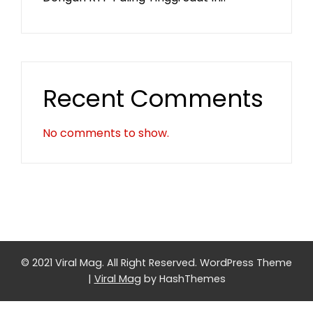
Recent Comments
No comments to show.
© 2021 Viral Mag. All Right Reserved.
WordPress Theme
|
Viral Mag
by HashThemes