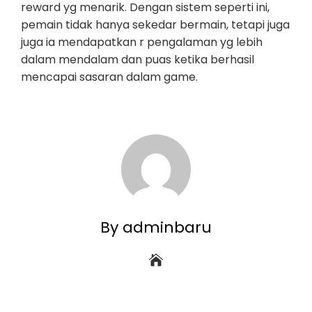
reward yg menarik. Dengan sistem seperti ini,
pemain tidak hanya sekedar bermain, tetapi juga
juga ia mendapatkan r pengalaman yg lebih
dalam mendalam dan puas ketika berhasil
mencapai sasaran dalam game.
By adminbaru