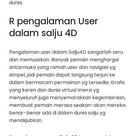
dunia.
R pengalaman User
dalam salju 4D
Pengalaman user dalam Salju4D sangatlah seru
dan memuaskan. Banyak pemain menghargai
antarmuka yang ramah user dan navigasi yg
simpel, jadi pemain dapat langsung terjun ke
dalam bermacam permainan yg tersedia. Grafis
yang keren dan dunia virtual imersi yg
menyeluruh juga menyemarakkan kegembiraan,
membuat pemain merasa seakan-akan mereka
benar-benar ada di dalam dunia salju yg
menakjubkan.