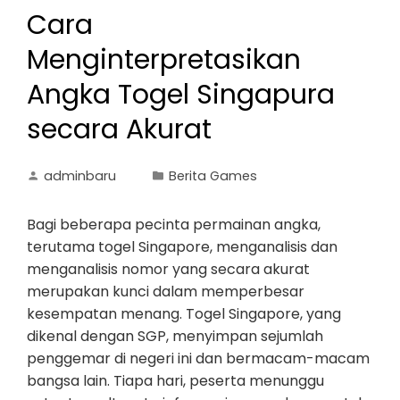
Cara
Menginterpretasikan
Angka Togel Singapura
secara Akurat
adminbaru
Berita Games
Bagi beberapa pecinta permainan angka,
terutama togel Singapore, menganalisis dan
menganalisis nomor yang secara akurat
merupakan kunci dalam memperbesar
kesempatan menang. Togel Singapore, yang
dikenal dengan SGP, menyimpan sejumlah
penggemar di negeri ini dan bermacam-macam
bangsa lain. Tiapa hari, peserta menunggu