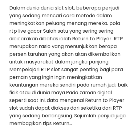
Dalam dunia dunia slot slot, beberapa penjudi
yang sedang mencari cara metode dalam
meningkatkan peluang menang mereka. pola
rtp live gacor Salah satu yang sering sering
dibicarakan dibahas ialah Return to Player. RTP
merupakan rasio yang menunjukkan berapa
persen taruhan yang akan akan dikembalikan
untuk masyarakat dalam jangka panjang.
Mempelajari RTP slot sangat penting bagi para
pemain yang ingin ingin meningkatkan
keuntungan mereka sendiri pada rumah judi, baik
fisik atau di dunia maya.Pada zaman digital
seperti saat ini, data mengenai Return to Player
slot sudah dapat diakses dari seketika dari RTP
yang sedang berlangsung. Sejumlah penjudi juga
membagikan tips Return…