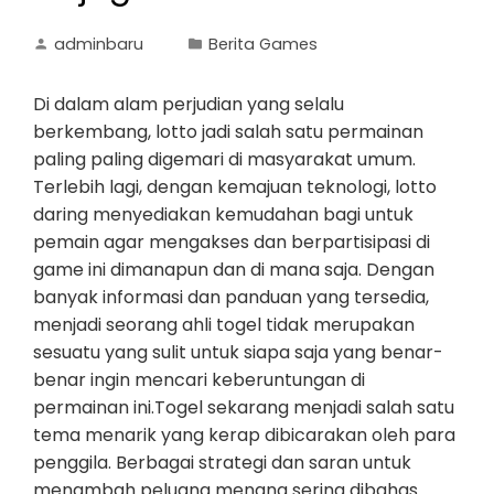
adminbaru
Berita Games
Di dalam alam perjudian yang selalu
berkembang, lotto jadi salah satu permainan
paling paling digemari di masyarakat umum.
Terlebih lagi, dengan kemajuan teknologi, lotto
daring menyediakan kemudahan bagi untuk
pemain agar mengakses dan berpartisipasi di
game ini dimanapun dan di mana saja. Dengan
banyak informasi dan panduan yang tersedia,
menjadi seorang ahli togel tidak merupakan
sesuatu yang sulit untuk siapa saja yang benar-
benar ingin mencari keberuntungan di
permainan ini.Togel sekarang menjadi salah satu
tema menarik yang kerap dibicarakan oleh para
penggila. Berbagai strategi dan saran untuk
menambah peluang menang sering dibahas