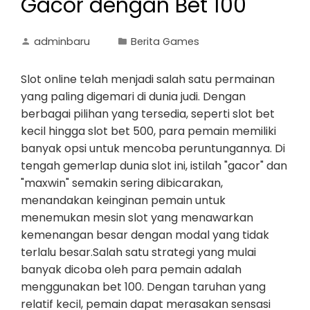
Gacor dengan Bet 100
adminbaru
Berita Games
Slot online telah menjadi salah satu permainan
yang paling digemari di dunia judi. Dengan
berbagai pilihan yang tersedia, seperti slot bet
kecil hingga slot bet 500, para pemain memiliki
banyak opsi untuk mencoba peruntungannya. Di
tengah gemerlap dunia slot ini, istilah "gacor" dan
"maxwin" semakin sering dibicarakan,
menandakan keinginan pemain untuk
menemukan mesin slot yang menawarkan
kemenangan besar dengan modal yang tidak
terlalu besar.Salah satu strategi yang mulai
banyak dicoba oleh para pemain adalah
menggunakan bet 100. Dengan taruhan yang
relatif kecil, pemain dapat merasakan sensasi