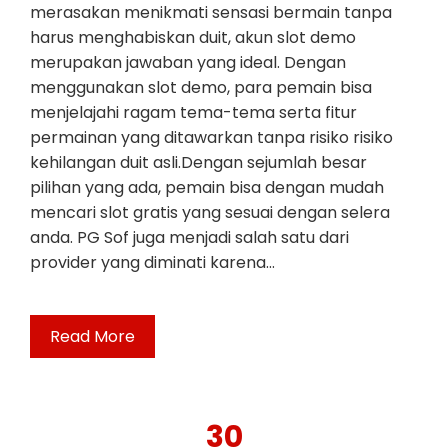
merasakan menikmati sensasi bermain tanpa
harus menghabiskan duit, akun slot demo
merupakan jawaban yang ideal. Dengan
menggunakan slot demo, para pemain bisa
menjelajahi ragam tema-tema serta fitur
permainan yang ditawarkan tanpa risiko risiko
kehilangan duit asli.Dengan sejumlah besar
pilihan yang ada, pemain bisa dengan mudah
mencari slot gratis yang sesuai dengan selera
anda. PG Sof juga menjadi salah satu dari
provider yang diminati karena…
Read More
30