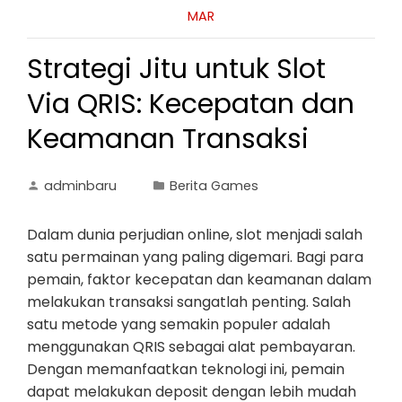
MAR
Strategi Jitu untuk Slot
Via QRIS: Kecepatan dan
Keamanan Transaksi
adminbaru
Berita Games
Dalam dunia perjudian online, slot menjadi salah
satu permainan yang paling digemari. Bagi para
pemain, faktor kecepatan dan keamanan dalam
melakukan transaksi sangatlah penting. Salah
satu metode yang semakin populer adalah
menggunakan QRIS sebagai alat pembayaran.
Dengan memanfaatkan teknologi ini, pemain
dapat melakukan deposit dengan lebih mudah