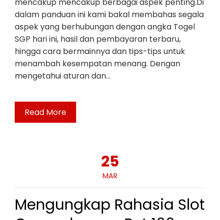
mencakup mencakup berbagai aspek penting.Di
dalam panduan ini kami bakal membahas segala
aspek yang berhubungan dengan angka Togel
SGP hari ini, hasil dan pembayaran terbaru,
hingga cara bermainnya dan tips-tips untuk
menambah kesempatan menang. Dengan
mengetahui aturan dan…
Read More
25
MAR
Mengungkap Rahasia Slot