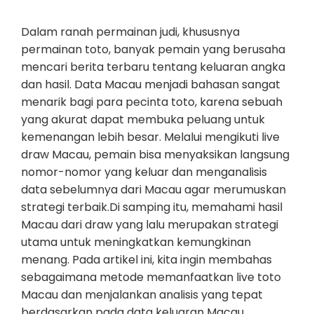
Dalam ranah permainan judi, khususnya
permainan toto, banyak pemain yang berusaha
mencari berita terbaru tentang keluaran angka
dan hasil. Data Macau menjadi bahasan sangat
menarik bagi para pecinta toto, karena sebuah
yang akurat dapat membuka peluang untuk
kemenangan lebih besar. Melalui mengikuti live
draw Macau, pemain bisa menyaksikan langsung
nomor-nomor yang keluar dan menganalisis
data sebelumnya dari Macau agar merumuskan
strategi terbaik.Di samping itu, memahami hasil
Macau dari draw yang lalu merupakan strategi
utama untuk meningkatkan kemungkinan
menang. Pada artikel ini, kita ingin membahas
sebagaimana metode memanfaatkan live toto
Macau dan menjalankan analisis yang tepat
berdasarkan pada data keluaran Macau.…