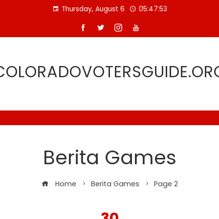
Skip
Thursday, August 6
05:47:54
to
content
COLORADOVOTERSGUIDE.OR
Berita Games
Home
Berita Games
Page 2
30