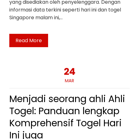
yang disediakan oleh penyelenggara. Dengan
informasi data terkini seperti hari ini dan togel
Singapore malam ini,…
Read More
24
MAR
Menjadi seorang ahli Ahli
Togel: Panduan lengkap
Komprehensif Togel Hari
Ini juga