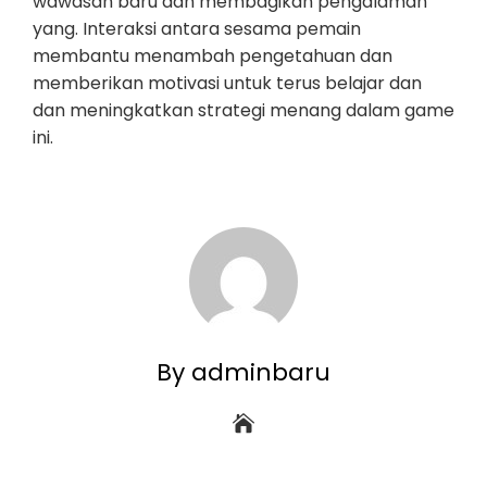
wawasan baru dan membagikan pengalaman
yang. Interaksi antara sesama pemain
membantu menambah pengetahuan dan
memberikan motivasi untuk terus belajar dan
dan meningkatkan strategi menang dalam game
ini.
By adminbaru