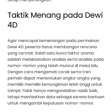
Taktik Menang pada Dewi
4D
Agar mencapai kemenangan pada permainan
Dewi 4D peserta harus membangun rencana
yang cermat. Salah satu kunci faktor utama
adalah melaksanakan analisis serta analisis pada
nomor-nomor yang telah muncul di masa lalu.
Dengan cara mengamati corak serta tren
pemain dapat menentukan angka-angka yang
memiliki memiliki kemungkinan lebih tinggi untuk
tampil. Tidak hanya mengandalkan nasib baik,
tetapi manfaatkan data sebagai sarana bantuan
untuk mengambil keputusan nomor-nomor.