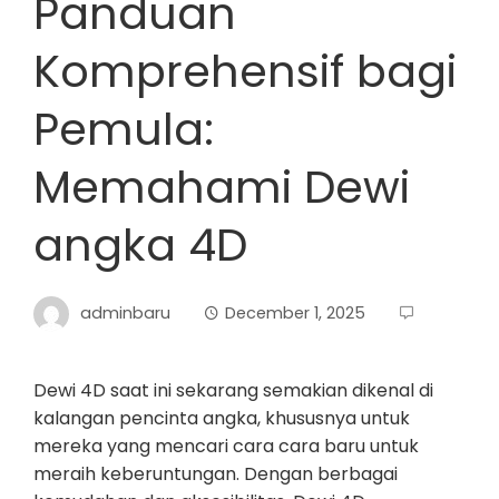
Panduan
Komprehensif bagi
Pemula:
Memahami Dewi
angka 4D
adminbaru
December 1, 2025
Dewi 4D saat ini sekarang semakian dikenal di
kalangan pencinta angka, khususnya untuk
mereka yang mencari cara cara baru untuk
meraih keberuntungan. Dengan berbagai