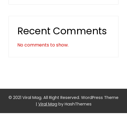
Recent Comments
No comments to show.
© 2021 Viral Mag. All Right Reserved.
WordPress Theme
|
Viral Mag
by HashThemes