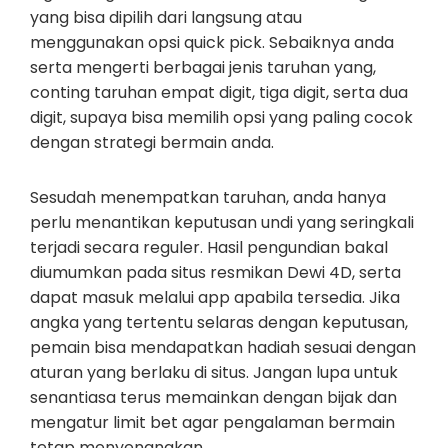
yang bisa dipilih dari langsung atau
menggunakan opsi quick pick. Sebaiknya anda
serta mengerti berbagai jenis taruhan yang,
conting taruhan empat digit, tiga digit, serta dua
digit, supaya bisa memilih opsi yang paling cocok
dengan strategi bermain anda.
Sesudah menempatkan taruhan, anda hanya
perlu menantikan keputusan undi yang seringkali
terjadi secara reguler. Hasil pengundian bakal
diumumkan pada situs resmikan Dewi 4D, serta
dapat masuk melalui app apabila tersedia. Jika
angka yang tertentu selaras dengan keputusan,
pemain bisa mendapatkan hadiah sesuai dengan
aturan yang berlaku di situs. Jangan lupa untuk
senantiasa terus memainkan dengan bijak dan
mengatur limit bet agar pengalaman bermain
tetap menyenangkan.