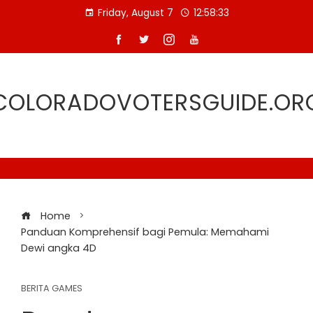
Skip
Friday, August 7
12:58:33
to
content
COLORADOVOTERSGUIDE.OR
Home
Panduan Komprehensif bagi Pemula: Memahami
Dewi angka 4D
BERITA GAMES