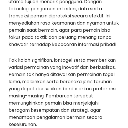
utama tujuan menarik pengguna. Dengan
teknologi pengamanan terkini, data serta
transaksi pemain diproteksi secara efektif. Ini
menyediakan rasa keamanan dan nyaman untuk
pemain saat bermain, agar para pemain bisa
fokus pada taktik dan peluang menang tanpa
khawatir terhadap kebocoran informasi pribadi.
Tak kalah signifikan, iontogel serta memberikan
variasi permainan yang inovatif dan berkualitas.
Pemain tak hanya ditawarkan permainan togel
lama, melainkan serta beraneka jenis taruhan
yang dapat disesuaikan berdasarkan preferensi
masing-masing. Pembaruan tersebut
memungkinkan pemain bisa menjelajahi
beragam kesempatan dan strategi, agar
menambah pengalaman bermain secara
keseluruhan.