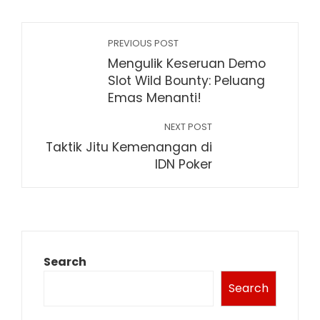
PREVIOUS POST
Mengulik Keseruan Demo
Slot Wild Bounty: Peluang
Emas Menanti!
NEXT POST
Taktik Jitu Kemenangan di
IDN Poker
Search
Search