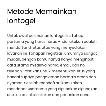
Metode Memainkan
Iontogel
Untuk awal permainan Iontogel ini, tahap
pertama yang harus harus Anda lakukan adalah
mendaftar di situs atau yang menyediakan
layanan ini. Tahapan registrasi umumnya sangat
mudah, dengan kamu hanya hanya menginput
data utama misalnya nama, email, dan no
telepon. Pastikan untuk menentukan situs yang
handal supaya pengalaman bermain aman dan
nyaman. Setelah mendaftar, kamu akan
mendapat username yang digunakan digunakan
untuk transaksi setoran dan penarikan dana.