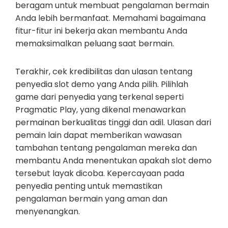
beragam untuk membuat pengalaman bermain
Anda lebih bermanfaat. Memahami bagaimana
fitur-fitur ini bekerja akan membantu Anda
memaksimalkan peluang saat bermain.
Terakhir, cek kredibilitas dan ulasan tentang
penyedia slot demo yang Anda pilih. Pilihlah
game dari penyedia yang terkenal seperti
Pragmatic Play, yang dikenal menawarkan
permainan berkualitas tinggi dan adil. Ulasan dari
pemain lain dapat memberikan wawasan
tambahan tentang pengalaman mereka dan
membantu Anda menentukan apakah slot demo
tersebut layak dicoba. Kepercayaan pada
penyedia penting untuk memastikan
pengalaman bermain yang aman dan
menyenangkan.