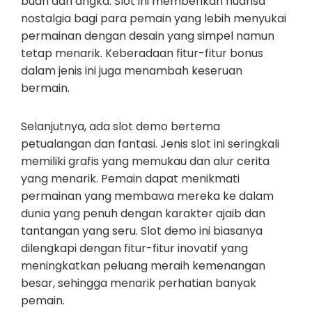
buah dan angka. Slot ini memberikan nuansa
nostalgia bagi para pemain yang lebih menyukai
permainan dengan desain yang simpel namun
tetap menarik. Keberadaan fitur-fitur bonus
dalam jenis ini juga menambah keseruan
bermain.
Selanjutnya, ada slot demo bertema
petualangan dan fantasi. Jenis slot ini seringkali
memiliki grafis yang memukau dan alur cerita
yang menarik. Pemain dapat menikmati
permainan yang membawa mereka ke dalam
dunia yang penuh dengan karakter ajaib dan
tantangan yang seru. Slot demo ini biasanya
dilengkapi dengan fitur-fitur inovatif yang
meningkatkan peluang meraih kemenangan
besar, sehingga menarik perhatian banyak
pemain.