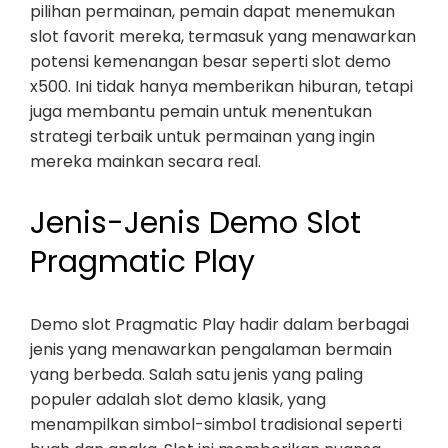
pilihan permainan, pemain dapat menemukan
slot favorit mereka, termasuk yang menawarkan
potensi kemenangan besar seperti slot demo
x500. Ini tidak hanya memberikan hiburan, tetapi
juga membantu pemain untuk menentukan
strategi terbaik untuk permainan yang ingin
mereka mainkan secara real.
Jenis-Jenis Demo Slot
Pragmatic Play
Demo slot Pragmatic Play hadir dalam berbagai
jenis yang menawarkan pengalaman bermain
yang berbeda. Salah satu jenis yang paling
populer adalah slot demo klasik, yang
menampilkan simbol-simbol tradisional seperti