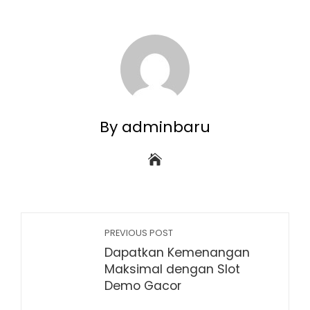
By adminbaru
PREVIOUS POST
Dapatkan Kemenangan
Maksimal dengan Slot
Demo Gacor