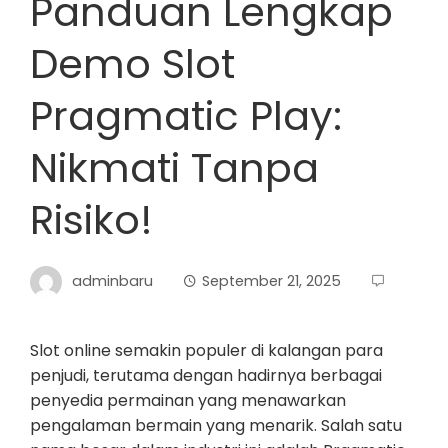
Panduan Lengkap
Demo Slot
Pragmatic Play:
Nikmati Tanpa
Risiko!
adminbaru
September 21, 2025
Slot online semakin populer di kalangan para
penjudi, terutama dengan hadirnya berbagai
penyedia permainan yang menawarkan
pengalaman bermain yang menarik. Salah satu