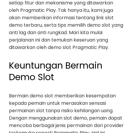
setiap fitur dan mekanisme yang ditawarkan
oleh Pragmatic Play. Tak hanya itu, kami juga
akan memberikan informasi tentang link slot
demo terbaru, serta tips memilih demo slot yang
anti lag dan anti rungkad. Mari kita mulai
perjalanan ini dan temukan keseruan yang
ditawarkan oleh demo slot Pragmatic Play.
Keuntungan Bermain
Demo Slot
Bermain demo slot memberikan kesempatan
kepada pemain untuk merasakan sensasi
permainan slot tanpa risiko kehilangan uang.
Dengan menggunakan slot demo, pemain dapat
mencoba berbagai jenis permainan dari provider
terkemuka seperti Pragmatic Play. Hal ini