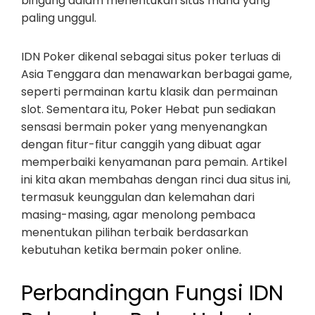
bingung dalam menentukan situs mana yang
paling unggul.
IDN Poker dikenal sebagai situs poker terluas di
Asia Tenggara dan menawarkan berbagai game,
seperti permainan kartu klasik dan permainan
slot. Sementara itu, Poker Hebat pun sediakan
sensasi bermain poker yang menyenangkan
dengan fitur-fitur canggih yang dibuat agar
memperbaiki kenyamanan para pemain. Artikel
ini kita akan membahas dengan rinci dua situs ini,
termasuk keunggulan dan kelemahan dari
masing-masing, agar menolong pembaca
menentukan pilihan terbaik berdasarkan
kebutuhan ketika bermain poker online.
Perbandingan Fungsi IDN