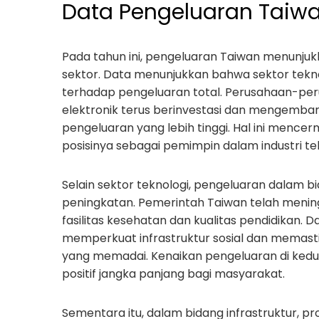
Data Pengeluaran Taiw
Pada tahun ini, pengeluaran Taiwan menunjukk
sektor. Data menunjukkan bahwa sektor tekno
terhadap pengeluaran total. Perusahaan-per
elektronik terus berinvestasi dan mengemba
pengeluaran yang lebih tinggi. Hal ini men
posisinya sebagai pemimpin dalam industri tek
Selain sektor teknologi, pengeluaran dalam 
peningkatan. Pemerintah Taiwan telah menin
fasilitas kesehatan dan kualitas pendidikan. 
memperkuat infrastruktur sosial dan memas
yang memadai. Kenaikan pengeluaran di ked
positif jangka panjang bagi masyarakat.
Sementara itu, dalam bidang infrastruktur,