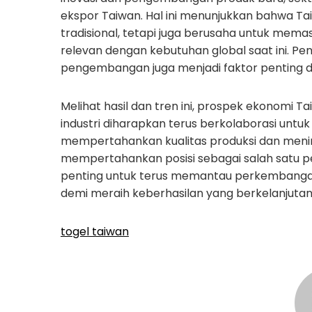
ekspor Taiwan. Hal ini menunjukkan bahwa T
tradisional, tetapi juga berusaha untuk mema
relevan dengan kebutuhan global saat ini. Pen
pengembangan juga menjadi faktor penting d
Melihat hasil dan tren ini, prospek ekonomi 
industri diharapkan terus berkolaborasi un
mempertahankan kualitas produksi dan mening
mempertahankan posisi sebagai salah satu pem
penting untuk terus memantau perkembangan
demi meraih keberhasilan yang berkelanjutan
togel taiwan