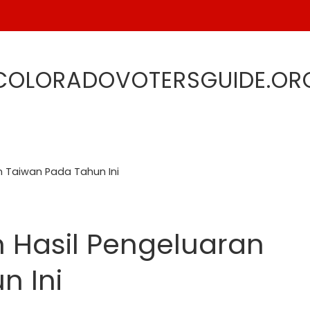
COLORADOVOTERSGUIDE.OR
n Taiwan Pada Tahun Ini
 Hasil Pengeluaran
n Ini