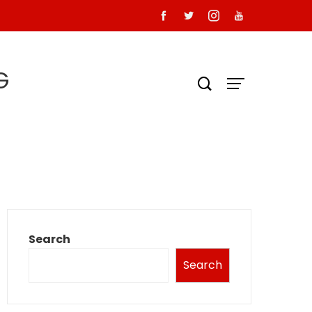
G
Search
Search