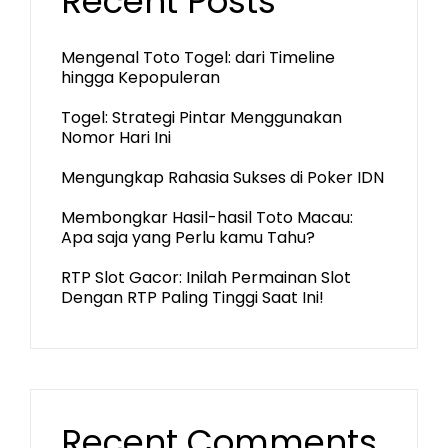
Recent Posts
Mengenal Toto Togel: dari Timeline
hingga Kepopuleran
Togel: Strategi Pintar Menggunakan
Nomor Hari Ini
Mengungkap Rahasia Sukses di Poker IDN
Membongkar Hasil-hasil Toto Macau:
Apa saja yang Perlu kamu Tahu?
RTP Slot Gacor: Inilah Permainan Slot
Dengan RTP Paling Tinggi Saat Ini!
Recent Comments