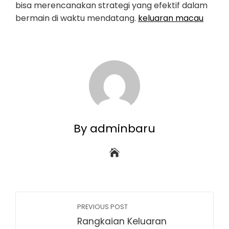
bisa merencanakan strategi yang efektif dalam
bermain di waktu mendatang.
keluaran macau
By adminbaru
PREVIOUS POST
Rangkaian Keluaran