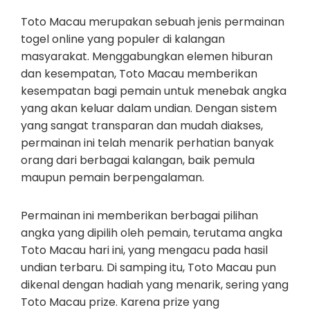
Toto Macau merupakan sebuah jenis permainan
togel online yang populer di kalangan
masyarakat. Menggabungkan elemen hiburan
dan kesempatan, Toto Macau memberikan
kesempatan bagi pemain untuk menebak angka
yang akan keluar dalam undian. Dengan sistem
yang sangat transparan dan mudah diakses,
permainan ini telah menarik perhatian banyak
orang dari berbagai kalangan, baik pemula
maupun pemain berpengalaman.
Permainan ini memberikan berbagai pilihan
angka yang dipilih oleh pemain, terutama angka
Toto Macau hari ini, yang mengacu pada hasil
undian terbaru. Di samping itu, Toto Macau pun
dikenal dengan hadiah yang menarik, sering yang
Toto Macau prize. Karena prize yang