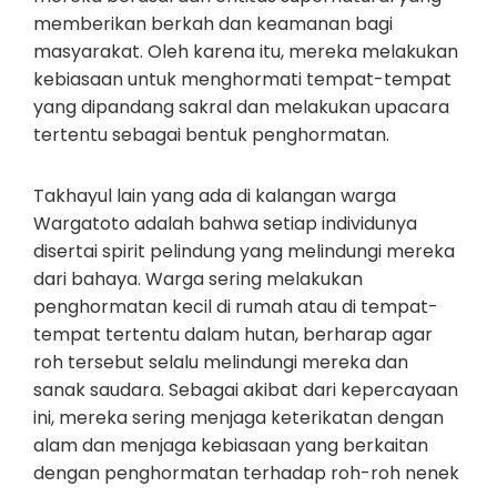
memberikan berkah dan keamanan bagi
masyarakat. Oleh karena itu, mereka melakukan
kebiasaan untuk menghormati tempat-tempat
yang dipandang sakral dan melakukan upacara
tertentu sebagai bentuk penghormatan.
Takhayul lain yang ada di kalangan warga
Wargatoto adalah bahwa setiap individunya
disertai spirit pelindung yang melindungi mereka
dari bahaya. Warga sering melakukan
penghormatan kecil di rumah atau di tempat-
tempat tertentu dalam hutan, berharap agar
roh tersebut selalu melindungi mereka dan
sanak saudara. Sebagai akibat dari kepercayaan
ini, mereka sering menjaga keterikatan dengan
alam dan menjaga kebiasaan yang berkaitan
dengan penghormatan terhadap roh-roh nenek