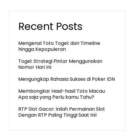
Recent Posts
Mengenal Toto Togel: dari Timeline
hingga Kepopuleran
Togel: Strategi Pintar Menggunakan
Nomor Hari Ini
Mengungkap Rahasia Sukses di Poker IDN
Membongkar Hasil-hasil Toto Macau:
Apa saja yang Perlu kamu Tahu?
RTP Slot Gacor: Inilah Permainan Slot
Dengan RTP Paling Tinggi Saat Ini!