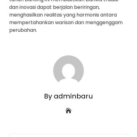
dan inovasi dapat berjalan beriringan,
menghasilkan realitas yang harmonis antara
mempertahankan warisan dan menggenggam
perubahan.
By adminbaru