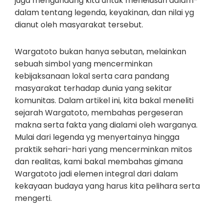
juga mengundang kita untuk menelusuri dalam-
dalam tentang legenda, keyakinan, dan nilai yg
dianut oleh masyarakat tersebut.
Wargatoto bukan hanya sebutan, melainkan
sebuah simbol yang mencerminkan
kebijaksanaan lokal serta cara pandang
masyarakat terhadap dunia yang sekitar
komunitas. Dalam artikel ini, kita bakal meneliti
sejarah Wargatoto, membahas pergeseran
makna serta fakta yang dialami oleh warganya.
Mulai dari legenda yg menyertainya hingga
praktik sehari-hari yang mencerminkan mitos
dan realitas, kami bakal membahas gimana
Wargatoto jadi elemen integral dari dalam
kekayaan budaya yang harus kita pelihara serta
mengerti.