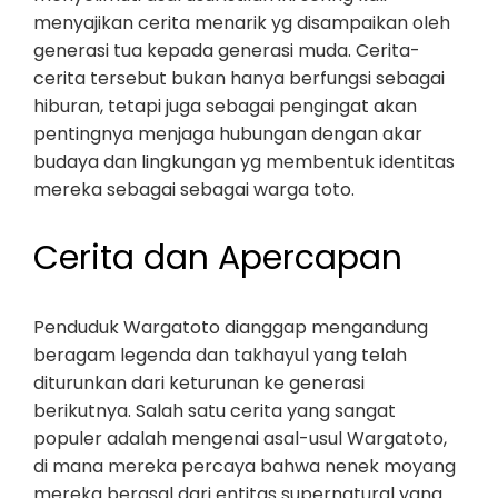
menyajikan cerita menarik yg disampaikan oleh
generasi tua kepada generasi muda. Cerita-
cerita tersebut bukan hanya berfungsi sebagai
hiburan, tetapi juga sebagai pengingat akan
pentingnya menjaga hubungan dengan akar
budaya dan lingkungan yg membentuk identitas
mereka sebagai sebagai warga toto.
Cerita dan Apercapan
Penduduk Wargatoto dianggap mengandung
beragam legenda dan takhayul yang telah
diturunkan dari keturunan ke generasi
berikutnya. Salah satu cerita yang sangat
populer adalah mengenai asal-usul Wargatoto,
di mana mereka percaya bahwa nenek moyang
mereka berasal dari entitas supernatural yang