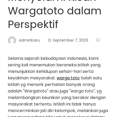
Wargatoto dalam
Perspektif
adminbaru
September 7, 2025
Selama sejarah kebudayaan Indonesia, kami
sering kali menemukan beraneka istilah yang
menunjukkan kehidupan sehari-hari serta
keyakinan masyarakat.
warga toto
Salah satu
istilah yg menarik perhatian banyak orang
adalah "Wargatoto" atau juga "warga toto", yg
melambangkan keunikan yang berakar dengan
masyarakat tertentu. Istilah ini tidak hanya
mencerminkan jati diri kelompok, melainkan juga