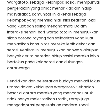
Wargatoto, sebagai kelompok sosial, mempunyai
pergerakan yang amat menarik dalam hidup
masyarakat. Komunitas ini dikenal sebagai
kelompok yang memiliki nilai-nilai kearifan lokal
yang kuat dan saling menghormati. Dalam
interaksi sehari-hari, warga toto ini menunjukkan
sikap gotong royong dan solidaritas yang kuat,
menjadikan komunitas mereka lebih dekat dan
serasi. Realitas ini menunjukkan bahwa walaupun
banyak cerita beredar, hidup sosial mereka lebih
berfokus pada kolaborasi dan dukungan
antarwarga.
Pendidikan dan pelestarian budaya menjadi fokus
utama dalam kehidupan Wargatoto. Sebagian
besar di antara mereka yang mencoba untuk
tidak hanya melestarikan tradisi, tetapi juga
mengadaptasi pengetahuan modern. Local