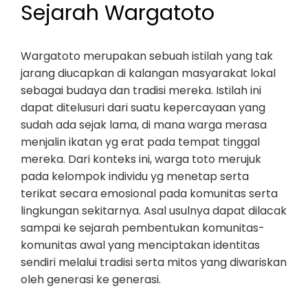
Sejarah Wargatoto
Wargatoto merupakan sebuah istilah yang tak
jarang diucapkan di kalangan masyarakat lokal
sebagai budaya dan tradisi mereka. Istilah ini
dapat ditelusuri dari suatu kepercayaan yang
sudah ada sejak lama, di mana warga merasa
menjalin ikatan yg erat pada tempat tinggal
mereka. Dari konteks ini, warga toto merujuk
pada kelompok individu yg menetap serta
terikat secara emosional pada komunitas serta
lingkungan sekitarnya. Asal usulnya dapat dilacak
sampai ke sejarah pembentukan komunitas-
komunitas awal yang menciptakan identitas
sendiri melalui tradisi serta mitos yang diwariskan
oleh generasi ke generasi.