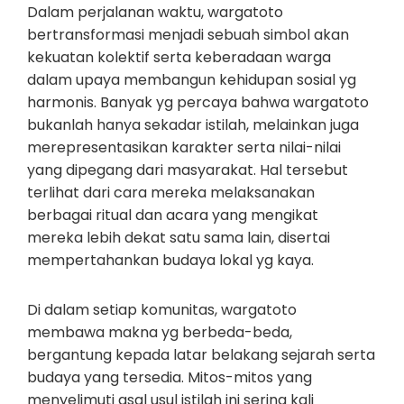
Dalam perjalanan waktu, wargatoto
bertransformasi menjadi sebuah simbol akan
kekuatan kolektif serta keberadaan warga
dalam upaya membangun kehidupan sosial yg
harmonis. Banyak yg percaya bahwa wargatoto
bukanlah hanya sekadar istilah, melainkan juga
merepresentasikan karakter serta nilai-nilai
yang dipegang dari masyarakat. Hal tersebut
terlihat dari cara mereka melaksanakan
berbagai ritual dan acara yang mengikat
mereka lebih dekat satu sama lain, disertai
mempertahankan budaya lokal yg kaya.
Di dalam setiap komunitas, wargatoto
membawa makna yg berbeda-beda,
bergantung kepada latar belakang sejarah serta
budaya yang tersedia. Mitos-mitos yang
menyelimuti asal usul istilah ini sering kali