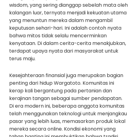
wisdom, yang sering dianggap sebelah mata oleh
kalangan luar, ternyata menjadi kekuatan utama
yang menuntun mereka dalam mengambil
keputusan sehari-hari. Ini adalah contoh nyata
bahwa mitos tidak selalu mencerminkan
kenyataan. Di dalam cerita-cerita menakjubkan,
terdapat upaya nyata dari masyarakat untuk
terus maju.
Kesejahteraan finansial juga merupakan bagian
penting dari hidup Wargatoto. Komunitas ini
kerap kali bergantung pada pertanian dan
kerajinan tangan sebagai sumber pendapatan.
Di era modern ini, beberapa anggota komunitas
telah menggunakan teknologi untuk menjangkau
pasar yang lebih luas, memasarkan produk lokal
mereka secara online. Kondisi ekonomi yang
tahan banting ini membuktikan bahwa tradisi