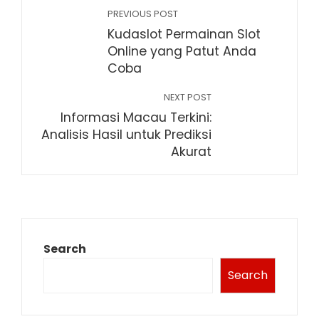
PREVIOUS POST
Kudaslot Permainan Slot
Online yang Patut Anda
Coba
NEXT POST
Informasi Macau Terkini:
Analisis Hasil untuk Prediksi
Akurat
Search
Search