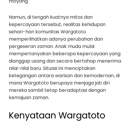
moyang.
Namun, di tengah kuatnya mitos dan
kepercayaan tersebut, realitas kehidupan
sehari-hari komunitas Wargatoto
memperlihatkan adanya perubahan dan
pergeseran zaman. Anak muda mulai
mempertanyakan beberapa kepercayaan yang
dianggap usang dan secara bertahap menerima
nilai-nilai baru. Situasi ini menciptakan
ketegangan antara warisan dan kemodernan, di
mana Wargatoto berupaya menjaga jati diri
mereka sambil tetap beradaptasi dengan
kemajuan zaman.
Kenyataan Wargatoto