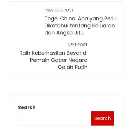
PREVIOUS POST
Togel China: Apa yang Perlu
Diketahui tentang Keluaran
dan Angka Jitu
NEXT POST
Raih Keberhasilan Besar di
Pemain Gacor Negara
Gajah Putih
Search
Search