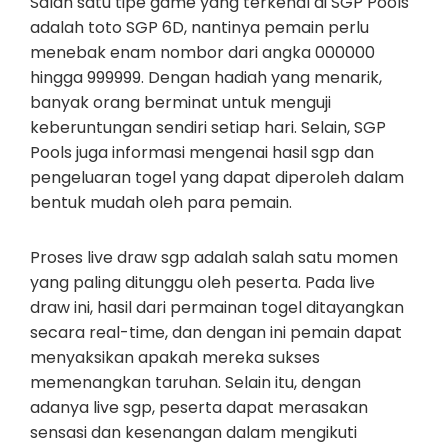
Salah satu tipe game yang terkenal di SGP Pools
adalah toto SGP 6D, nantinya pemain perlu
menebak enam nombor dari angka 000000
hingga 999999. Dengan hadiah yang menarik,
banyak orang berminat untuk menguji
keberuntungan sendiri setiap hari. Selain, SGP
Pools juga informasi mengenai hasil sgp dan
pengeluaran togel yang dapat diperoleh dalam
bentuk mudah oleh para pemain.
Proses live draw sgp adalah salah satu momen
yang paling ditunggu oleh peserta. Pada live
draw ini, hasil dari permainan togel ditayangkan
secara real-time, dan dengan ini pemain dapat
menyaksikan apakah mereka sukses
memenangkan taruhan. Selain itu, dengan
adanya live sgp, peserta dapat merasakan
sensasi dan kesenangan dalam mengikuti