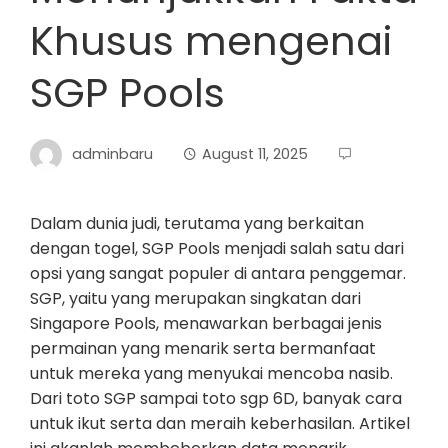
Khusus mengenai
SGP Pools
adminbaru
August 11, 2025
Dalam dunia judi, terutama yang berkaitan
dengan togel, SGP Pools menjadi salah satu dari
opsi yang sangat populer di antara penggemar.
SGP, yaitu yang merupakan singkatan dari
Singapore Pools, menawarkan berbagai jenis
permainan yang menarik serta bermanfaat
untuk mereka yang menyukai mencoba nasib.
Dari toto SGP sampai toto sgp 6D, banyak cara
untuk ikut serta dan meraih keberhasilan. Artikel