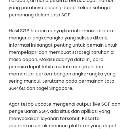
harapan, di mana peserta berdoa agar nomor
yang parahnya pasang dapat keluar sebagai
pemenang dalam toto SGP.
Hasil SGP hari ini menyajikan informasi terbaru
mengenai angka-angka yang sukses ditarik.
Informasi ini sangat penting untuk pemain untuk
mempelajari dan membuat strategi taruhan di
masa depan. Melalui adanya data ini, para
pemain dapat lebih mudah mengikuti dan
memonitor perkembangan angka-angka yang
sering muncul, terutama pada permainan toto
SGP 6D dan togel Singapore.
Agar tetap update mengenai output live SGP dan
pengeluaran SGP, ada situs dan aplikasi yang
menyediakan layanan tersebut. Peserta
disarankan untuk mencari platform yang dapat