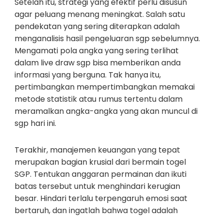
Setelah itu, strategi yang efektif perlu disusun
agar peluang menang meningkat. Salah satu
pendekatan yang sering diterapkan adalah
menganalisis hasil pengeluaran sgp sebelumnya.
Mengamati pola angka yang sering terlihat
dalam live draw sgp bisa memberikan anda
informasi yang berguna. Tak hanya itu,
pertimbangkan mempertimbangkan memakai
metode statistik atau rumus tertentu dalam
meramalkan angka-angka yang akan muncul di
sgp hari ini.
Terakhir, manajemen keuangan yang tepat
merupakan bagian krusial dari bermain togel
SGP. Tentukan anggaran permainan dan ikuti
batas tersebut untuk menghindari kerugian
besar. Hindari terlalu terpengaruh emosi saat
bertaruh, dan ingatlah bahwa togel adalah