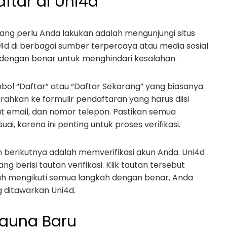
tar di Uni4d
ang perlu Anda lakukan adalah mengunjungi situs
d di berbagai sumber terpercaya atau media sosial
dengan benar untuk menghindari kesalahan.
tombol “Daftar” atau “Daftar Sekarang” yang biasanya
arahkan ke formulir pendaftaran yang harus diisi
at email, dan nomor telepon. Pastikan semua
i, karena ini penting untuk proses verifikasi.
h berikutnya adalah memverifikasi akun Anda. Uni4d
 berisi tautan verifikasi. Klik tautan tersebut
lah mengikuti semua langkah dengan benar, Anda
 ditawarkan Uni4d.
gguna Baru