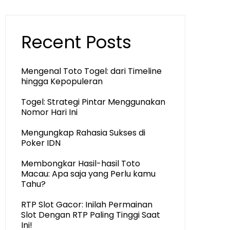
Recent Posts
Mengenal Toto Togel: dari Timeline
hingga Kepopuleran
Togel: Strategi Pintar Menggunakan
Nomor Hari Ini
Mengungkap Rahasia Sukses di
Poker IDN
Membongkar Hasil-hasil Toto
Macau: Apa saja yang Perlu kamu
Tahu?
RTP Slot Gacor: Inilah Permainan
Slot Dengan RTP Paling Tinggi Saat
Ini!