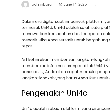
adminbaru
June 14, 2025
Dalam era digital saat ini, banyak platfor
termasuk Uni4d. Uni4d adalah salah satu pla
menawarkan kemudahan dan kecepatan dalam 
menarik. Jika Anda tertarik untuk bergabung
tepat.
Artikel ini akan memberikan langkah-langkah 
memberikan informasi mengenai link Uni4d y
panduan ini, Anda akan dapat memulai pengala
langkah-langkah yang harus Anda ikuti untuk
Pengenalan Uni4d
Uni4d adalah sebuah platform yang diranc