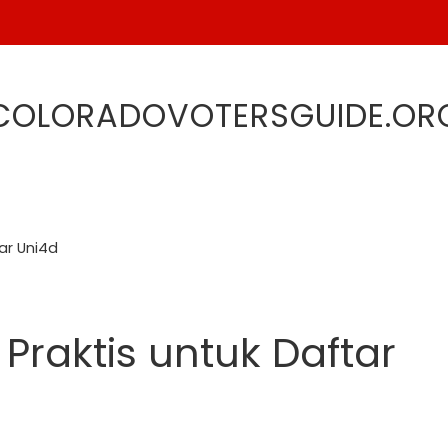
COLORADOVOTERSGUIDE.OR
ar Uni4d
raktis untuk Daftar