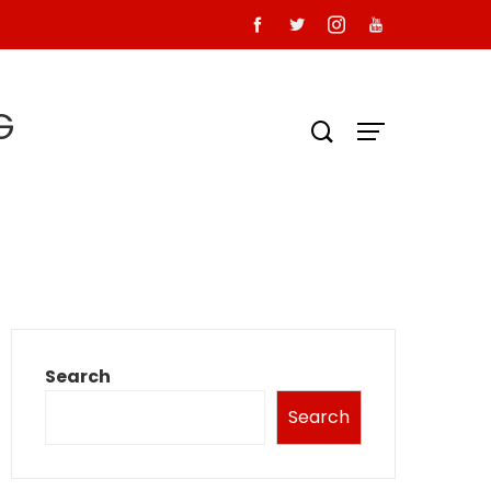
G
Search
Search