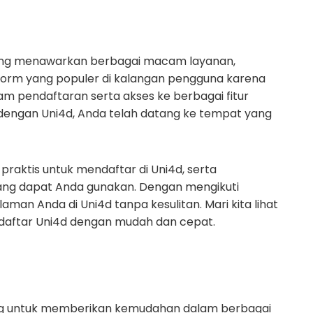
m yang menawarkan berbagai macam layanan,
tform yang populer di kalangan pengguna karena
pendaftaran serta akses ke berbagai fitur
 dengan Uni4d, Anda telah datang ke tempat yang
praktis untuk mendaftar di Uni4d, serta
ang dapat Anda gunakan. Dengan mengikuti
man Anda di Uni4d tanpa kesulitan. Mari kita lihat
 daftar Uni4d dengan mudah dan cepat.
ang untuk memberikan kemudahan dalam berbagai