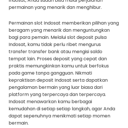
Indosat, Anda sudah bisa mulai perjalanan
permainan yang menarik dan menghibur.
Permainan slot Indosat memberikan pilihan yang
beragam yang menarik dan menguntungkan
bagi para pemain. Melalui slot deposit pulsa
Indosat, kamu tidak perlu ribet mengurus
transfer transfer bank atau mengisi saldo
tempat lain. Proses deposit yang cepat dan
praktis memungkinkan kamu untuk berfokus
pada game tanpa gangguan. Nikmati
kepraktisan deposit Indosat serta dapatkan
pengalaman bermain yang luar biasa dari
platform yang terpercaya dan terpercaya.
Indosat menawarkan kamu berbagai
kemudahan di setiap setiap langkah, agar Anda
dapat sepenuhnya menikmati setiap momen
bermain.