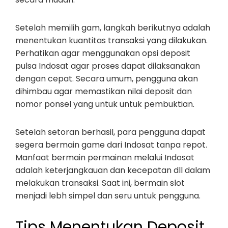
Setelah memilih gam, langkah berikutnya adalah
menentukan kuantitas transaksi yang dilakukan.
Perhatikan agar menggunakan opsi deposit
pulsa Indosat agar proses dapat dilaksanakan
dengan cepat. Secara umum, pengguna akan
dihimbau agar memastikan nilai deposit dan
nomor ponsel yang untuk untuk pembuktian.
Setelah setoran berhasil, para pengguna dapat
segera bermain game dari Indosat tanpa repot.
Manfaat bermain permainan melalui Indosat
adalah keterjangkauan dan kecepatan dll dalam
melakukan transaksi. Saat ini, bermain slot
menjadi lebh simpel dan seru untuk pengguna.
Tips Menentukan Deposit