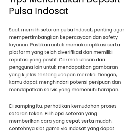
Pulsa Indosat
Saat memilih setoran pulsa Indosat, penting agar
mempertimbangkan kepercayaan dan safety
layanan. Pastikan untuk memakai aplikasi serta
platform yang telah diverifikasi dan memiliki
reputasi yang positif. Cermati ulasan dari
pengguna lain untuk mendapatkan gambaran
yang k jelas tentang ucapan mereka. Dengan,
kamu dapat menghindari potensi penipuan dan
mendapatkan servis yang memenuhi harapan.
Di samping itu, perhatikan kemudahan proses
setoran token. Pilih opsi setoran yang
memberikan cara yang cepat serta mudah,
contohnya slot game via Indosat yang dapat