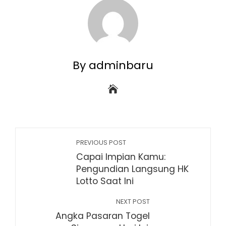
By adminbaru
PREVIOUS POST
Capai Impian Kamu:
Pengundian Langsung HK
Lotto Saat Ini
NEXT POST
Angka Pasaran Togel