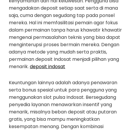
kenyamanan dari hal keluwesan. Pengguna bisa
mengadakan deposit setiap saat serta di mana
saja, cuma dengan segudang tap pada ponsel
mereka. Hal ini memfasilitasi pemain agar fokus
dalam permainan tanpa harus khawatir khawatir
mengenai permasalahan teknis yang bisa dapat
menginterupsi proses bermain mereka. Dengan
adanya metode yang mudah serta praktis,
permainan deposit Indosat menjadi pilihan yang
menarik.
deposit indosat
Keuntungan lainnya adalah adanya penawaran
serta bonus spesial untuk para pengguna yang
menggunakan slot pulsa Indosat. Bersegudang
penyedia layanan menawarkan insentif yang
menarik, misalnya beban deposit atau putaran
gratis, yang bisa mampu meningkatkan
kesempatan menang. Dengan kombinasi