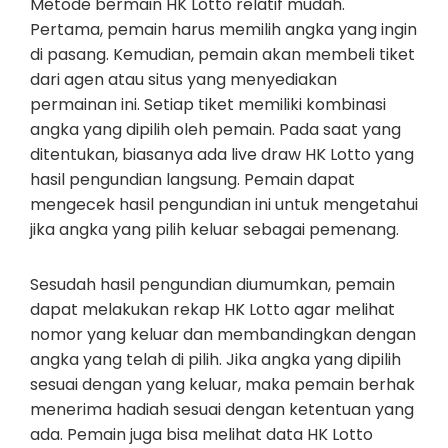
Metode bermain HK Lotto relatif mudah.
Pertama, pemain harus memilih angka yang ingin
di pasang. Kemudian, pemain akan membeli tiket
dari agen atau situs yang menyediakan
permainan ini. Setiap tiket memiliki kombinasi
angka yang dipilih oleh pemain. Pada saat yang
ditentukan, biasanya ada live draw HK Lotto yang
hasil pengundian langsung. Pemain dapat
mengecek hasil pengundian ini untuk mengetahui
jika angka yang pilih keluar sebagai pemenang.
Sesudah hasil pengundian diumumkan, pemain
dapat melakukan rekap HK Lotto agar melihat
nomor yang keluar dan membandingkan dengan
angka yang telah di pilih. Jika angka yang dipilih
sesuai dengan yang keluar, maka pemain berhak
menerima hadiah sesuai dengan ketentuan yang
ada. Pemain juga bisa melihat data HK Lotto