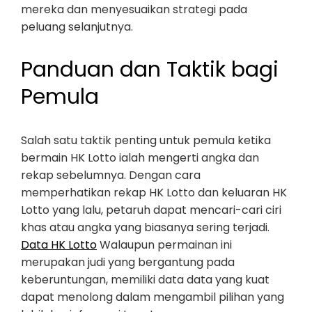
mereka dan menyesuaikan strategi pada
peluang selanjutnya.
Panduan dan Taktik bagi
Pemula
Salah satu taktik penting untuk pemula ketika
bermain HK Lotto ialah mengerti angka dan
rekap sebelumnya. Dengan cara
memperhatikan rekap HK Lotto dan keluaran HK
Lotto yang lalu, petaruh dapat mencari-cari ciri
khas atau angka yang biasanya sering terjadi.
Data HK Lotto
Walaupun permainan ini
merupakan judi yang bergantung pada
keberuntungan, memiliki data data yang kuat
dapat menolong dalam mengambil pilihan yang