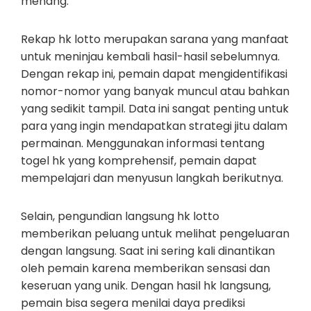
menang.
Rekap hk lotto merupakan sarana yang manfaat
untuk meninjau kembali hasil-hasil sebelumnya.
Dengan rekap ini, pemain dapat mengidentifikasi
nomor-nomor yang banyak muncul atau bahkan
yang sedikit tampil. Data ini sangat penting untuk
para yang ingin mendapatkan strategi jitu dalam
permainan. Menggunakan informasi tentang
togel hk yang komprehensif, pemain dapat
mempelajari dan menyusun langkah berikutnya.
Selain, pengundian langsung hk lotto
memberikan peluang untuk melihat pengeluaran
dengan langsung. Saat ini sering kali dinantikan
oleh pemain karena memberikan sensasi dan
keseruan yang unik. Dengan hasil hk langsung,
pemain bisa segera menilai daya prediksi