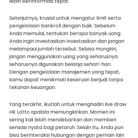
lebih berinformasi tepat.
Selanjutnya, krusial untuk mengatur limit serta
pengelolaan bankroll dengan baik. Sebelum
Anda memulai, tentukan berapa banyak uang
Anda ingin investasikan investasikan dan jangan
melampaui jumlah tersebut. Sebisa mungkin,
jangan menggunakan uang yang seharusnya
seharusnya digunakan belanja sehari-hari.
Dengan pengelolaan manajemen yang tepat,
kamu dapat menikmati keseruan berjudi tanpa
tekanan keuangan.
Yang terakhir, ikutlah untuk menghadiri live draw
HK Lotto apabila memungkinkan. Momen ini
sering kali lebih mendebarkan dan memberi
sensasi nyata bagi petaruh. Selain itu, Anda pun
bisa berinteraksi hubungan dengan pemain lain