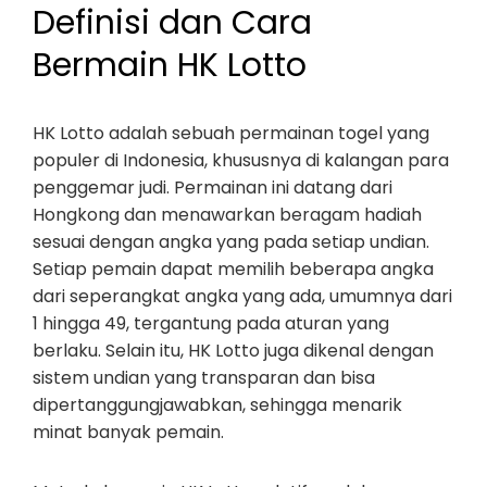
Definisi dan Cara
Bermain HK Lotto
HK Lotto adalah sebuah permainan togel yang
populer di Indonesia, khususnya di kalangan para
penggemar judi. Permainan ini datang dari
Hongkong dan menawarkan beragam hadiah
sesuai dengan angka yang pada setiap undian.
Setiap pemain dapat memilih beberapa angka
dari seperangkat angka yang ada, umumnya dari
1 hingga 49, tergantung pada aturan yang
berlaku. Selain itu, HK Lotto juga dikenal dengan
sistem undian yang transparan dan bisa
dipertanggungjawabkan, sehingga menarik
minat banyak pemain.