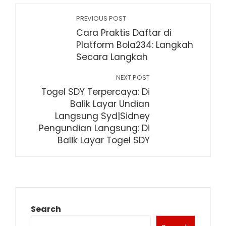
PREVIOUS POST
Cara Praktis Daftar di
Platform Bola234: Langkah
Secara Langkah
NEXT POST
Togel SDY Terpercaya: Di
Balik Layar Undian
Langsung Syd|Sidney
Pengundian Langsung: Di
Balik Layar Togel SDY
Search