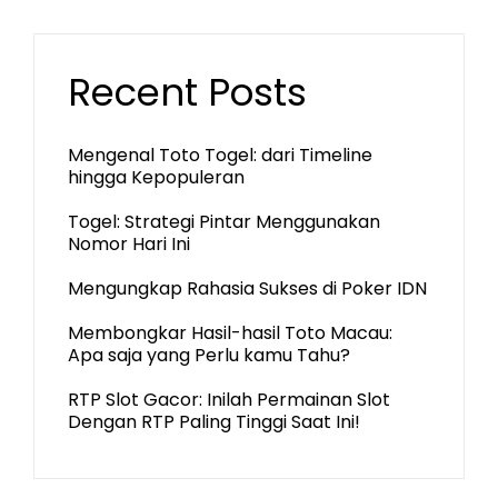
Recent Posts
Mengenal Toto Togel: dari Timeline
hingga Kepopuleran
Togel: Strategi Pintar Menggunakan
Nomor Hari Ini
Mengungkap Rahasia Sukses di Poker IDN
Membongkar Hasil-hasil Toto Macau:
Apa saja yang Perlu kamu Tahu?
RTP Slot Gacor: Inilah Permainan Slot
Dengan RTP Paling Tinggi Saat Ini!