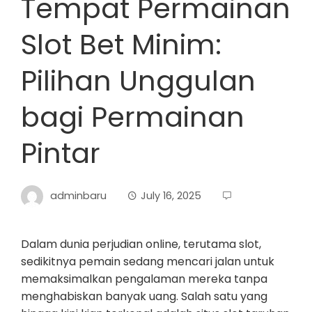
Tempat Permainan
Slot Bet Minim:
Pilihan Unggulan
bagi Permainan
Pintar
adminbaru
July 16, 2025
Dalam dunia perjudian online, terutama slot,
sedikitnya pemain sedang mencari jalan untuk
memaksimalkan pengalaman mereka tanpa
menghabiskan banyak uang. Salah satu yang