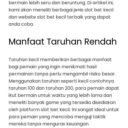
bermain lebih seru dan beruntung. Di artikel ini,
kami akan meneliti berbagai jenis slot bet kecil
dan website slot bet kecil terbaik yang dapat
anda coba.
Manfaat Taruhan Rendah
Taruhan kecil memberikan berbagai manfaat
bagi pemain yang ingin menikmati hasil
permainan tanpa perlu mengambil risiko besar.
Menggunakan taruhan seperti kecil contohnya
taruhan 100 dan taruhan 200, para pemain dapat
ikut bermain untuk waktu yang lebih lama dan
meneliti banyak game yang tersedia disediakan
oleh platform slot bet kecil. Ini sangat ideal untuk
para pemain yang mencoba menguji taktik
mereka tanpa menguras keuangan.