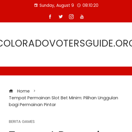
Skip
Sunday, August 9
08:10:21
to
content
COLORADOVOTERSGUIDE.OR
Home
Tempat Permainan Slot Bet Minim: Pilihan Unggulan
bagi Permainan Pintar
BERITA GAMES