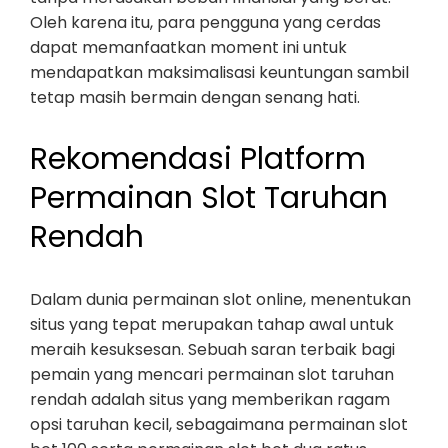
Oleh karena itu, para pengguna yang cerdas
dapat memanfaatkan moment ini untuk
mendapatkan maksimalisasi keuntungan sambil
tetap masih bermain dengan senang hati.
Rekomendasi Platform
Permainan Slot Taruhan
Rendah
Dalam dunia permainan slot online, menentukan
situs yang tepat merupakan tahap awal untuk
meraih kesuksesan. Sebuah saran terbaik bagi
pemain yang mencari permainan slot taruhan
rendah adalah situs yang memberikan ragam
opsi taruhan kecil, sebagaimana permainan slot