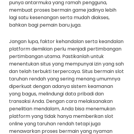
punya antarmuka yang ramah pengguna,
membuat proses bermain game jadinya lebih
lagi satu kesenangan serta mudah diakses,
bahkan bagi pemain baru juga.
Jangan lupa, faktor kehandalan serta keandalan
platform demikian perlu menjadi pertimbangan
pertimbangan utama. Pastikanlah untuk
menentukan situs yang mempunyai izin yang sah
dan telah terbukti terpercaya. Situs bermain slot
taruhan rendah yang sering menang umumnya
diperkuat dengan adanya sistem keamanan
yang bagus, melindungi data pribadi dan
transaksi Anda. Dengan cara melaksanakan
penelitian mendalam, Anda bisa menemukan
platform yang tidak hanya memberikan slot
online yang taruhan rendah tetapi juga
menawarkan proses bermain yang nyaman