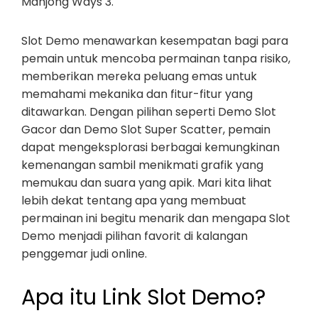
Mahjong Ways 3.
Slot Demo menawarkan kesempatan bagi para
pemain untuk mencoba permainan tanpa risiko,
memberikan mereka peluang emas untuk
memahami mekanika dan fitur-fitur yang
ditawarkan. Dengan pilihan seperti Demo Slot
Gacor dan Demo Slot Super Scatter, pemain
dapat mengeksplorasi berbagai kemungkinan
kemenangan sambil menikmati grafik yang
memukau dan suara yang apik. Mari kita lihat
lebih dekat tentang apa yang membuat
permainan ini begitu menarik dan mengapa Slot
Demo menjadi pilihan favorit di kalangan
penggemar judi online.
Apa itu Link Slot Demo?