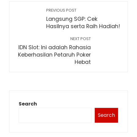
PREVIOUS POST
Langsung SGP: Cek
Hasilnya serta Raih Hadiah!
NEXT POST
IDN Slot: Ini adalah Rahasia
Keberhasilan Petaruh Poker
Hebat
Search
Search