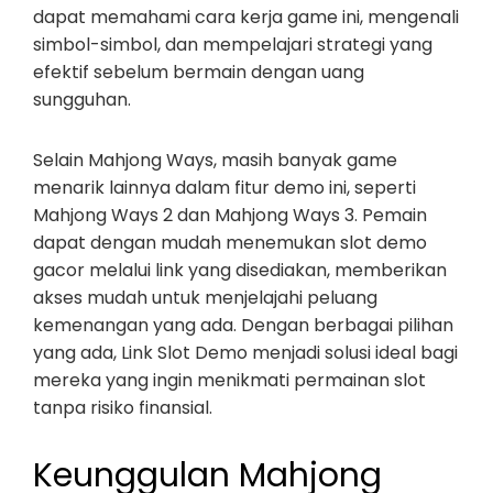
dapat memahami cara kerja game ini, mengenali
simbol-simbol, dan mempelajari strategi yang
efektif sebelum bermain dengan uang
sungguhan.
Selain Mahjong Ways, masih banyak game
menarik lainnya dalam fitur demo ini, seperti
Mahjong Ways 2 dan Mahjong Ways 3. Pemain
dapat dengan mudah menemukan slot demo
gacor melalui link yang disediakan, memberikan
akses mudah untuk menjelajahi peluang
kemenangan yang ada. Dengan berbagai pilihan
yang ada, Link Slot Demo menjadi solusi ideal bagi
mereka yang ingin menikmati permainan slot
tanpa risiko finansial.
Keunggulan Mahjong