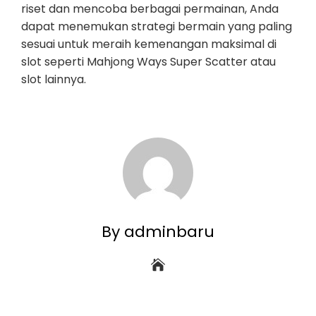
riset dan mencoba berbagai permainan, Anda
dapat menemukan strategi bermain yang paling
sesuai untuk meraih kemenangan maksimal di
slot seperti Mahjong Ways Super Scatter atau
slot lainnya.
By adminbaru