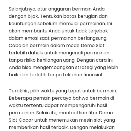
Selanjutnya, atur anggaran bermain Anda
dengan bijak. Tentukan batas kerugian dan
keuntungan sebelum memulai permainan. Ini
akan membantu Anda untuk tidak terjebak
dalam emosi saat permainan berlangsung.
Cobalah bermain dalam mode Demo Slot
terlebih dahulu untuk mengenali permainan
tanpa risiko kehilangan uang. Dengan cara ini,
Anda bisa mengembangkan strategi yang lebih
baik dan terlatih tanpa tekanan finansial.
Terakhir, pilih waktu yang tepat untuk bermain.
Beberapa pemain percaya bahwa bermain di
waktu tertentu dapat mempengaruhi hasil
permainan. Selain itu, manfaatkan fitur Demo
Slot Gacor untuk menemukan mesin slot yang
memberikan hasil terbaik. Dengan melakukan