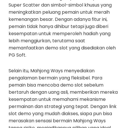
Super Scatter dan simbol-simbol khusus yang
meningkatkan peluang pemain untuk meraih
kemenangan besar. Dengan adanya fitur ini,
pemain tidak hanya dihibur tetapi juga diberi
kesempatan untuk memperoleh hadiah yang
lebih menggiurkan, terutama saat
memanfaatkan demo slot yang disediakan oleh
PG Soft.
Selain itu, Mahjong Ways menyediakan
pengalaman bermain yang fleksibel. Para
pemain bisa mencoba demo slot sebelum
bertaruh dengan uang asli, memberikan mereka
kesempatan untuk memahami mekanisme
permainan dan strategi yang tepat. Dengan link
slot demo yang mudah diakses, siapa pun bisa
merasakan sensasi bermain Mahjong Ways
tanpa risiko, menjadikannya pilihan yang ideal