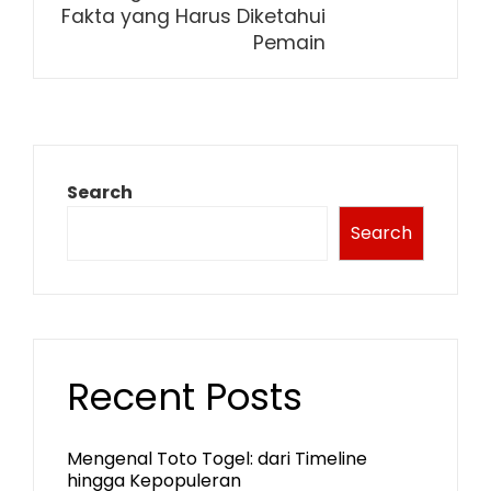
Fakta yang Harus Diketahui
Pemain
Search
Search
Recent Posts
Mengenal Toto Togel: dari Timeline
hingga Kepopuleran