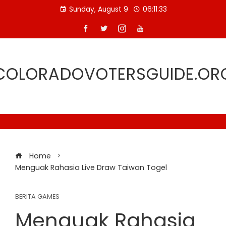
Skip
Sunday, August 9
06:11:33
to
content
COLORADOVOTERSGUIDE.OR
Home
Menguak Rahasia Live Draw Taiwan Togel
BERITA GAMES
Menguak Rahasia