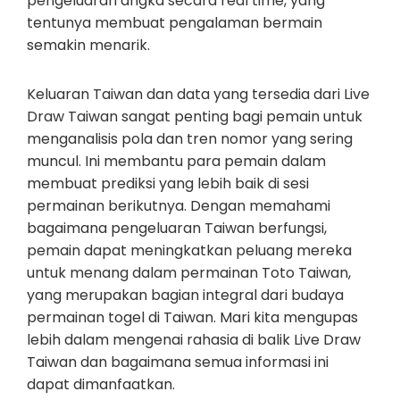
pengeluaran angka secara real time, yang
tentunya membuat pengalaman bermain
semakin menarik.
Keluaran Taiwan dan data yang tersedia dari Live
Draw Taiwan sangat penting bagi pemain untuk
menganalisis pola dan tren nomor yang sering
muncul. Ini membantu para pemain dalam
membuat prediksi yang lebih baik di sesi
permainan berikutnya. Dengan memahami
bagaimana pengeluaran Taiwan berfungsi,
pemain dapat meningkatkan peluang mereka
untuk menang dalam permainan Toto Taiwan,
yang merupakan bagian integral dari budaya
permainan togel di Taiwan. Mari kita mengupas
lebih dalam mengenai rahasia di balik Live Draw
Taiwan dan bagaimana semua informasi ini
dapat dimanfaatkan.