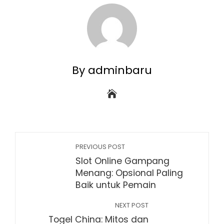
By adminbaru
PREVIOUS POST
Slot Online Gampang
Menang: Opsional Paling
Baik untuk Pemain
NEXT POST
Togel China: Mitos dan