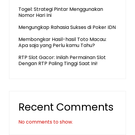
Togel: Strategi Pintar Menggunakan
Nomor Hari Ini
Mengungkap Rahasia Sukses di Poker IDN
Membongkar Hasil-hasil Toto Macau:
Apa saja yang Perlu kamu Tahu?
RTP Slot Gacor: Inilah Permainan Slot
Dengan RTP Paling Tinggi Saat Ini!
Recent Comments
No comments to show.