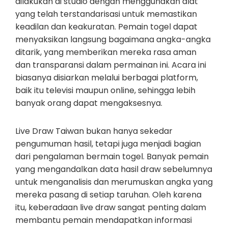
dilakukan di studio dengan menggunakan alat
yang telah terstandarisasi untuk memastikan
keadilan dan keakuratan. Pemain togel dapat
menyaksikan langsung bagaimana angka-angka
ditarik, yang memberikan mereka rasa aman
dan transparansi dalam permainan ini. Acara ini
biasanya disiarkan melalui berbagai platform,
baik itu televisi maupun online, sehingga lebih
banyak orang dapat mengaksesnya.
Live Draw Taiwan bukan hanya sekedar
pengumuman hasil, tetapi juga menjadi bagian
dari pengalaman bermain togel. Banyak pemain
yang mengandalkan data hasil draw sebelumnya
untuk menganalisis dan merumuskan angka yang
mereka pasang di setiap taruhan. Oleh karena
itu, keberadaan live draw sangat penting dalam
membantu pemain mendapatkan informasi