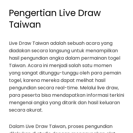
Pengertian Live Draw
Taiwan
Live Draw Taiwan adalah sebuah acara yang
diadakan secara langsung untuk menampilkan
hasil pengundian angka dalam permainan togel
Taiwan. Acara ini menjadi salah satu momen
yang sangat ditunggu-tunggu oleh para pemain
togel, karena mereka dapat melihat hasil
pengundian secara real-time. Melalui live draw,
para peserta bisa mendapatkan informasi terkini
mengenai angka yang ditarik dan hasil keluaran
secara akurat.
Dalam Live Draw Taiwan, proses pengundian