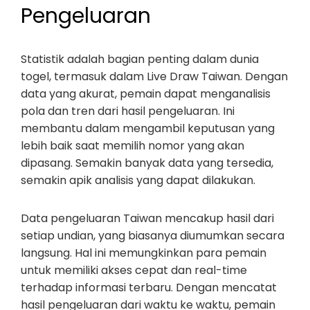
Pengeluaran
Statistik adalah bagian penting dalam dunia
togel, termasuk dalam Live Draw Taiwan. Dengan
data yang akurat, pemain dapat menganalisis
pola dan tren dari hasil pengeluaran. Ini
membantu dalam mengambil keputusan yang
lebih baik saat memilih nomor yang akan
dipasang. Semakin banyak data yang tersedia,
semakin apik analisis yang dapat dilakukan.
Data pengeluaran Taiwan mencakup hasil dari
setiap undian, yang biasanya diumumkan secara
langsung. Hal ini memungkinkan para pemain
untuk memiliki akses cepat dan real-time
terhadap informasi terbaru. Dengan mencatat
hasil pengeluaran dari waktu ke waktu, pemain